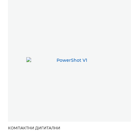
КОМПАКТНИ ДИГИТАЛНИ