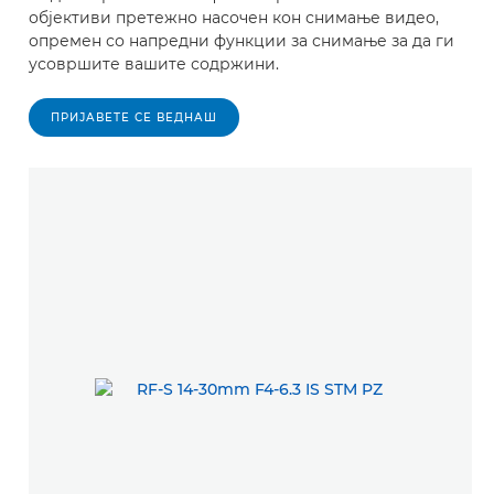
објективи претежно насочен кон снимање видео,
опремен со напредни функции за снимање за да ги
усовршите вашите содржини.
ПРИЈАВЕТЕ СЕ ВЕДНАШ