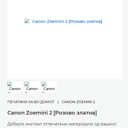
ПЕЧАТАЧИ ЗА ВО ДОМОТ
|
CANON ZOEMINI 2
Canon Zoemini 2 [Розово златна]
Добијте инстант отпечатени материјали од вашиот