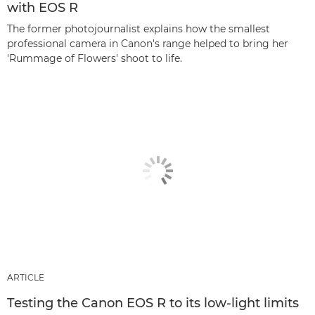
with EOS R
The former photojournalist explains how the smallest
professional camera in Canon's range helped to bring her
'Rummage of Flowers' shoot to life.
ARTICLE
Testing the Canon EOS R to its low-light limits