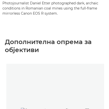
Photojournalist Daniel Etter photographed dark, archaic
conditions in Romanian coal mines using the full-frame
mirrorless Canon EOS R system.
Дополнителна опрема за
објективи