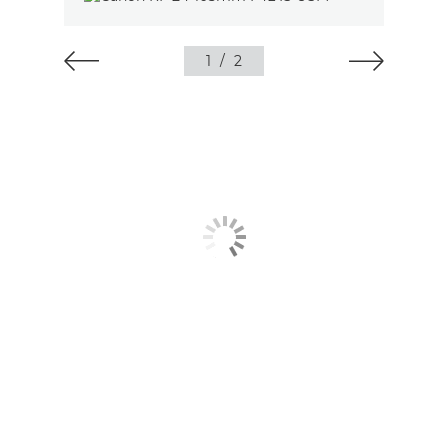
1
/
2