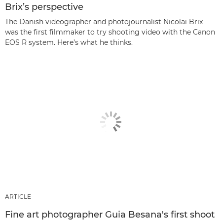
Brix’s perspective
The Danish videographer and photojournalist Nicolai Brix
was the first filmmaker to try shooting video with the Canon
EOS R system. Here’s what he thinks.
ARTICLE
Fine art photographer Guia Besana's first shoot