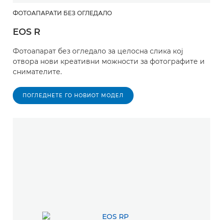
ФОТОАПАРАТИ БЕЗ ОГЛЕДАЛО
EOS R
Фотоапарат без огледало за целосна слика кој
отвора нови креативни можности за фотографите и
снимателите.
ПОГЛЕДНЕТЕ ГО НОВИОТ МОДЕЛ