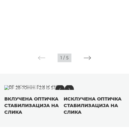
1
/
5
ВКЛУЧЕНА ОПТИЧКА
ИСКЛУЧЕНА ОПТИЧКА
СТАБИЛИЗАЦИЈА НА
СТАБИЛИЗАЦИЈА НА
СЛИКА
СЛИКА