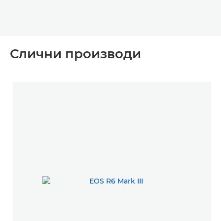
Слични производи