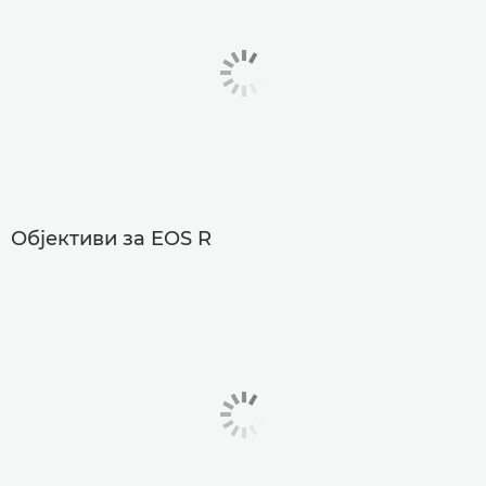
Објективи за EOS R