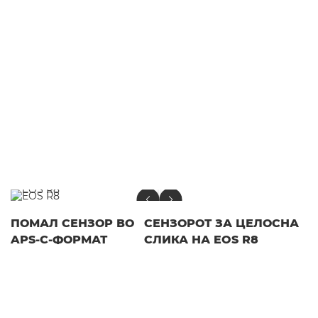
ПОМАЛ СЕНЗОР ВО
СЕНЗОРОТ ЗА ЦЕЛОСНА
APS-C-ФОРМАТ
СЛИКА НА EOS R8