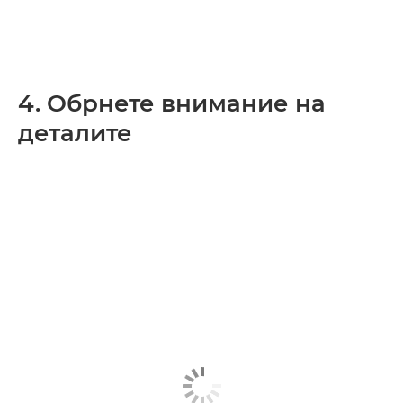
4. Обрнете внимание на
деталите