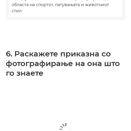
областа на спортот, патувањата и животниот
стил.
6. Раскажете приказна со
фотографирање на она што
го знаете