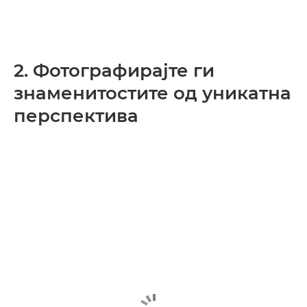
2. Фотографирајте ги
знаменитостите од уникатна
перспектива