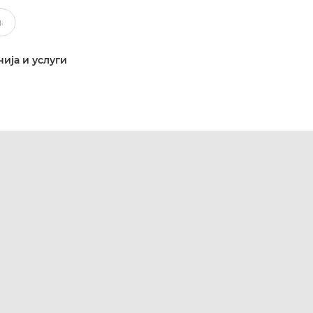
ија и услуги