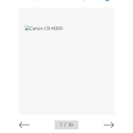
1
/
10