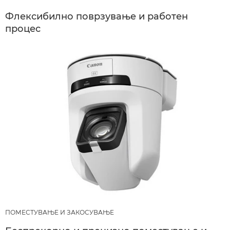
Флексибилно поврзување и работен
процес
ПОМЕСТУВАЊЕ И ЗАКОСУВАЊЕ