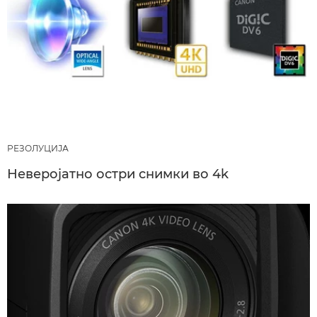
РЕЗОЛУЦИЈА
Неверојатно остри снимки во 4k