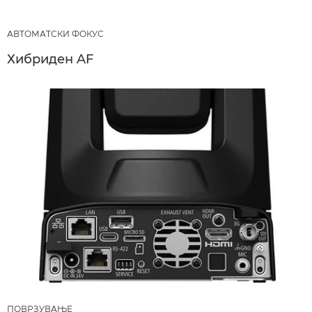
АВТОМАТСКИ ФОКУС
Хибриден AF
ПОВРЗУВАЊЕ