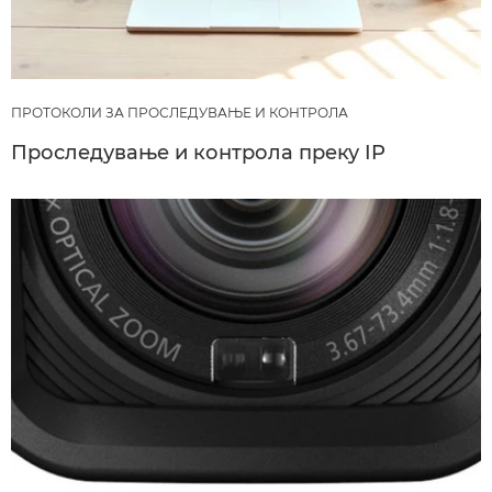
ПРОТОКОЛИ ЗА ПРОСЛЕДУВАЊЕ И КОНТРОЛА
Проследување и контрола преку IP