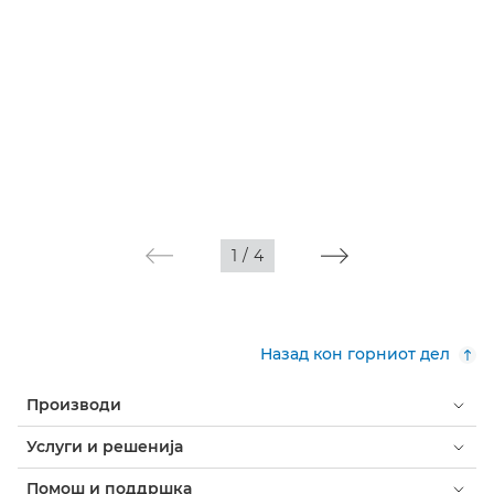
1
/
4
Назад кон горниот дел
Производи
Услуги и решенија
Помош и поддршка