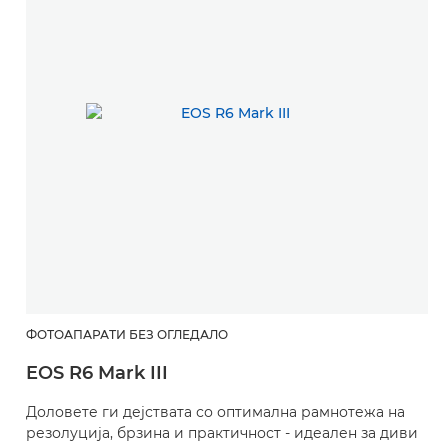
ФОТОАПАРАТИ БЕЗ ОГЛЕДАЛО
EOS R6 Mark III
Доловете ги дејствата со оптимална рамнотежа на
резолуција, брзина и практичност - идеален за диви