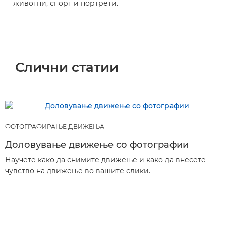
животни, спорт и портрети.
Слични статии
ФОТОГРАФИРАЊЕ ДВИЖЕЊА
Доловување движење со фотографии
Научете како да снимите движење и како да внесете
чувство на движење во вашите слики.