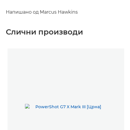
Напишано од Marcus Hawkins
Слични производи