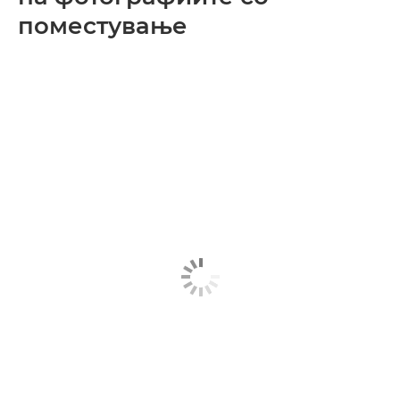
поместување