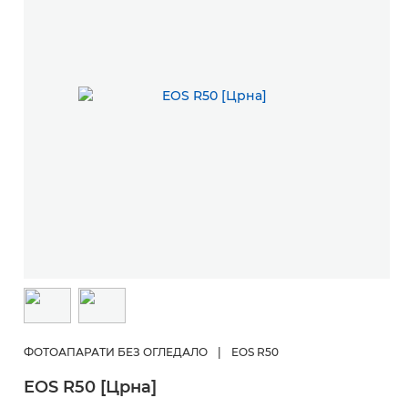
ФОТОАПАРАТИ БЕЗ ОГЛЕДАЛО
|
EOS R50
EOS R50 [Црна]