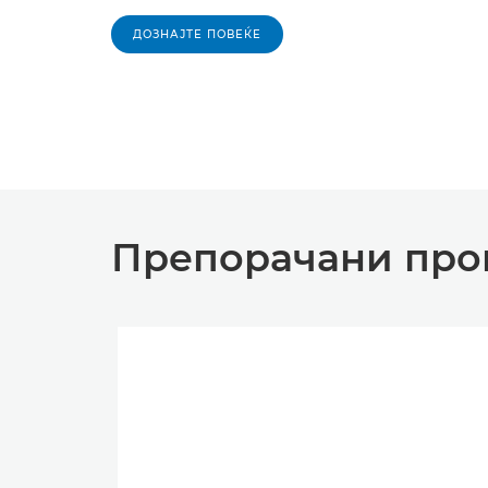
ДОЗНАЈТЕ ПОВЕЌЕ
Препорачани про