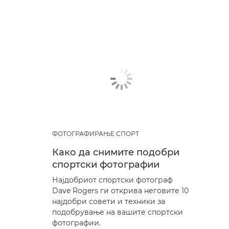
ФОТОГРАФИРАЊЕ СПОРТ
Како да снимите подобри
спортски фотографии
Најдобриот спортски фотограф
Dave Rogers ги открива неговите 10
најдобри совети и техники за
подобрување на вашите спортски
фотографии.