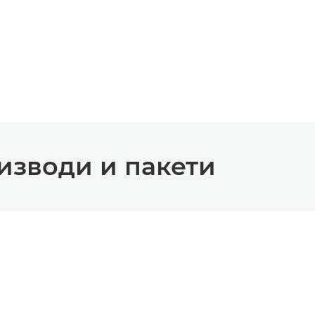
изводи и пакети