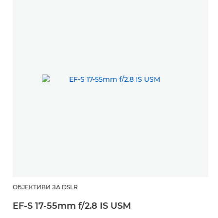
ОБЈЕКТИВИ ЗА DSLR
EF-S 17-55mm f/2.8 IS USM