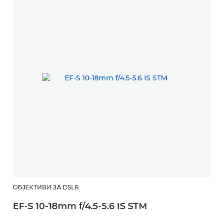
ОБЈЕКТИВИ ЗА DSLR
EF-S 10-18mm f/4.5-5.6 IS STM