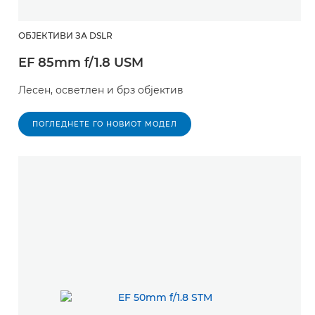
ОБЈЕКТИВИ ЗА DSLR
EF 85mm f/1.8 USM
Лесен, осветлен и брз објектив
ПОГЛЕДНЕТЕ ГО НОВИОТ МОДЕЛ