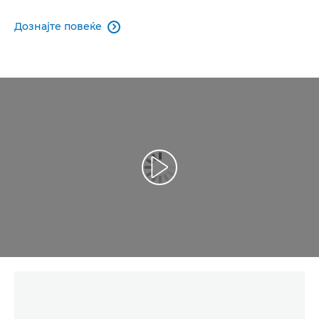
Дознајте повеќе
