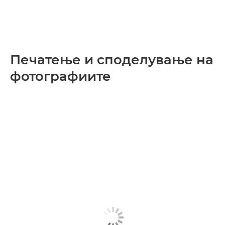
Печатење и споделување на
фотографиите